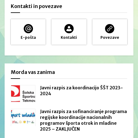
Kontakti in povezave
E-pošta
Kontakti
Povezave
Morda vas zanima
Javni razpis za koordinacijo ŠŠT 2023-
2024
Javni razpis za sofinanciranje programa
regijske koordinacije nacionalnih
programov športa otrok in mladine
2025 – ZAKLJUČEN