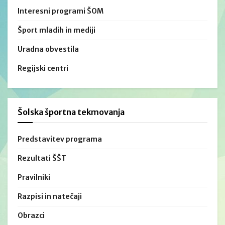
Interesni programi ŠOM
Šport mladih in mediji
Uradna obvestila
Regijski centri
Šolska športna tekmovanja
Predstavitev programa
Rezultati ŠŠT
Pravilniki
Razpisi in natečaji
Obrazci