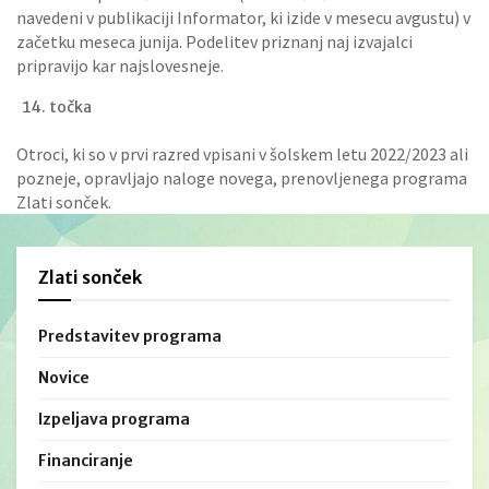
navedeni v publikaciji Informator, ki izide v mesecu avgustu) v
začetku meseca junija. Podelitev priznanj naj izvajalci
pripravijo kar najslovesneje.
točka
Otroci, ki so v prvi razred vpisani v šolskem letu 2022/2023 ali
pozneje, opravljajo naloge novega, prenovljenega programa
Zlati sonček.
Zlati sonček
Predstavitev programa
Novice
Izpeljava programa
Financiranje