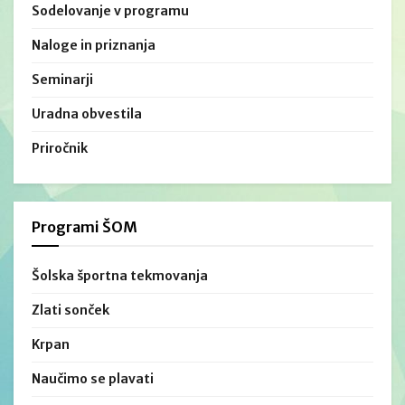
Sodelovanje v programu
Naloge in priznanja
Seminarji
Uradna obvestila
Priročnik
Programi ŠOM
Šolska športna tekmovanja
Zlati sonček
Krpan
Naučimo se plavati