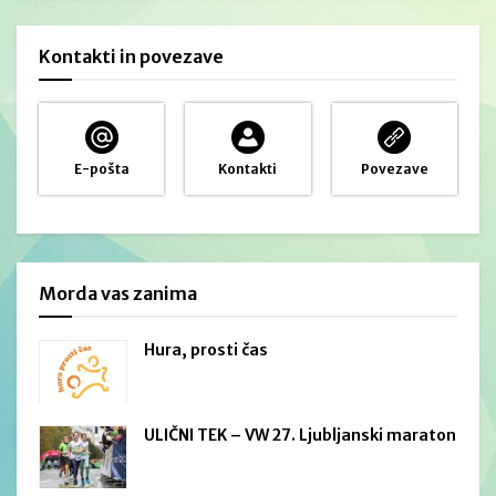
Kontakti in povezave
E-pošta
Kontakti
Povezave
Morda vas zanima
Hura, prosti čas
ULIČNI TEK – VW 27. Ljubljanski maraton