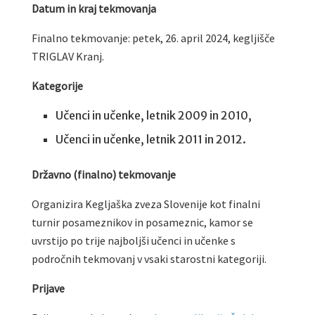
Datum in kraj tekmovanja
Finalno tekmovanje: petek, 26. april 2024, kegljišče
TRIGLAV Kranj.
Kategorije
Učenci in učenke, letnik 2009 in 2010,
Učenci in učenke, letnik 2011 in 2012.
Državno (finalno) tekmovanje
Organizira Kegljaška zveza Slovenije kot finalni
turnir posameznikov in posameznic, kamor se
uvrstijo po trije najboljši učenci in učenke s
področnih tekmovanj v vsaki starostni kategoriji.
Prijave