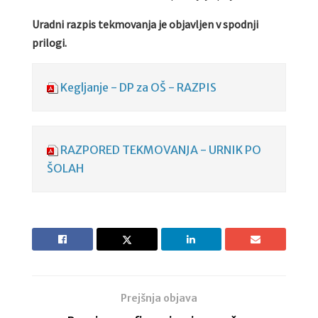
Uradni razpis tekmovanja je objavljen v spodnji
prilogi.
Kegljanje - DP za OŠ - RAZPIS
RAZPORED TEKMOVANJA - URNIK PO
ŠOLAH
Prejšnja objava