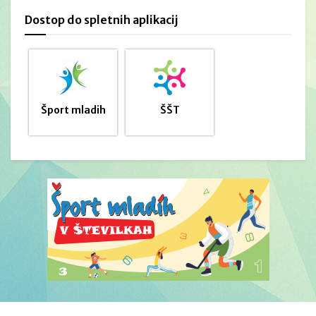
Dostop do spletnih aplikacij
Šport mladih
ŠŠT