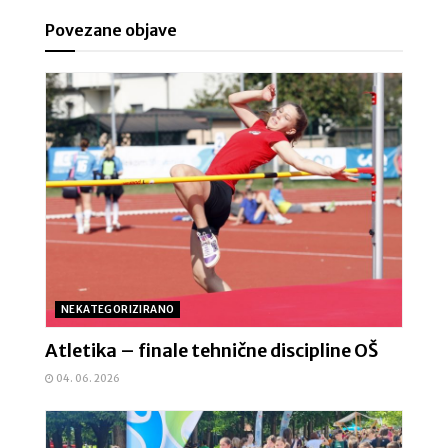
Povezane objave
NEKATEGORIZIRANO
Atletika – finale tehnične discipline OŠ
04. 06. 2026