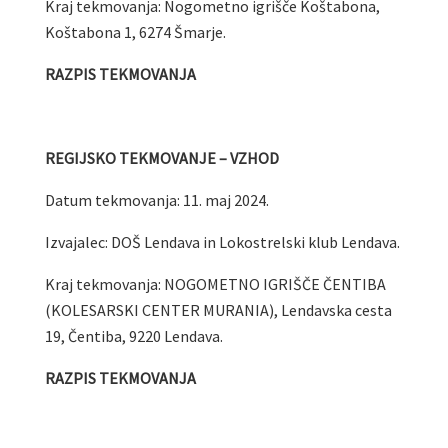
Kraj tekmovanja: Nogometno igrišče Koštabona,
Koštabona 1, 6274 Šmarje.
RAZPIS TEKMOVANJA
REGIJSKO TEKMOVANJE – VZHOD
Datum tekmovanja: 11. maj 2024.
Izvajalec: DOŠ Lendava in Lokostrelski klub Lendava.
Kraj tekmovanja: NOGOMETNO IGRIŠČE ČENTIBA
(KOLESARSKI CENTER MURANIA), Lendavska cesta
19, Čentiba, 9220 Lendava.
RAZPIS TEKMOVANJA