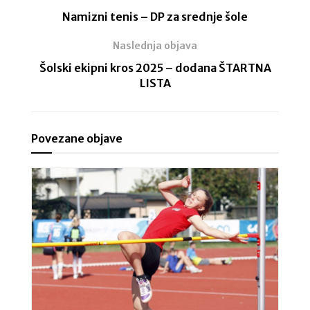
Namizni tenis – DP za srednje šole
Naslednja objava
Šolski ekipni kros 2025 – dodana ŠTARTNA
LISTA
Povezane objave