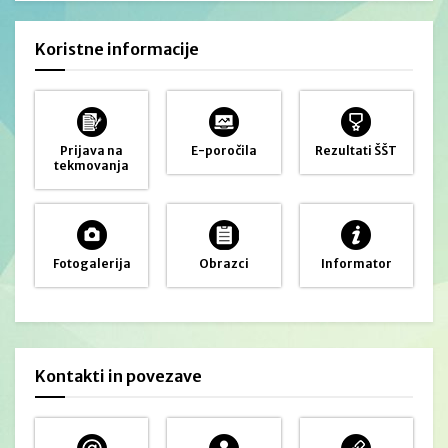
Koristne informacije
Prijava na
E-poročila
Rezultati ŠŠT
tekmovanja
Fotogalerija
Obrazci
Informator
Kontakti in povezave