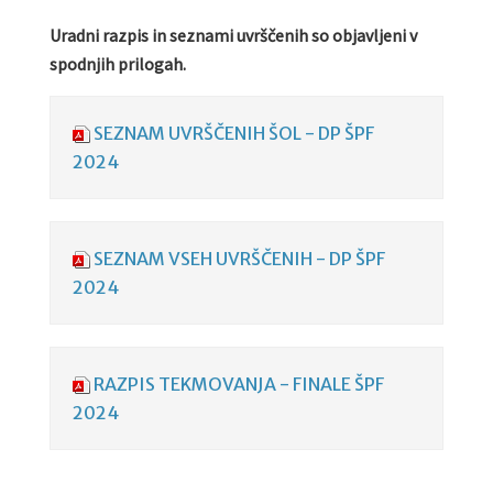
Uradni razpis in seznami uvrščenih so objavljeni v
spodnjih prilogah.
SEZNAM UVRŠČENIH ŠOL - DP ŠPF
2024
SEZNAM VSEH UVRŠČENIH - DP ŠPF
2024
RAZPIS TEKMOVANJA - FINALE ŠPF
2024