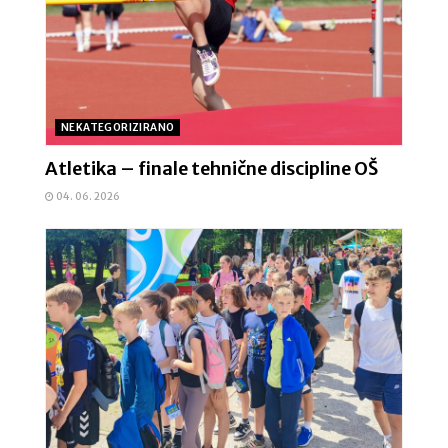
NEKATEGORIZIRANO
Atletika – finale tehnične discipline OŠ
04. 06. 2026