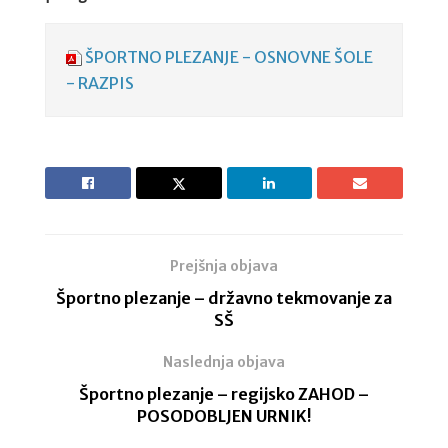
ŠPORTNO PLEZANJE - OSNOVNE ŠOLE
- RAZPIS
Prejšnja objava
Športno plezanje – državno tekmovanje za
SŠ
Naslednja objava
Športno plezanje – regijsko ZAHOD –
POSODOBLJEN URNIK!