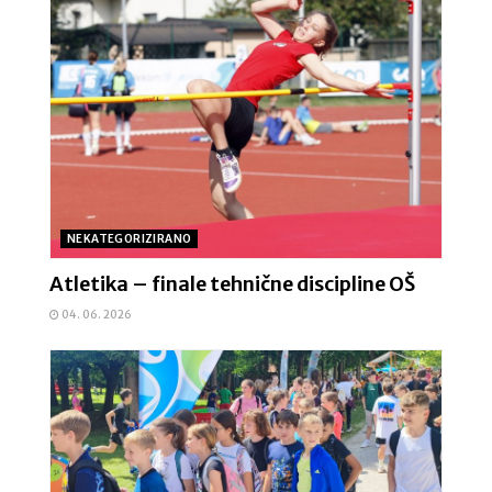
NEKATEGORIZIRANO
Atletika – finale tehnične discipline OŠ
04. 06. 2026