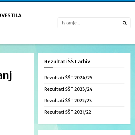
BVESTILA
Rezultati ŠŠT arhiv
anj
Rezultati ŠŠT 2024/25
Rezultati ŠŠT 2023/24
Rezultati ŠŠT 2022/23
Rezultati ŠŠT 2021/22