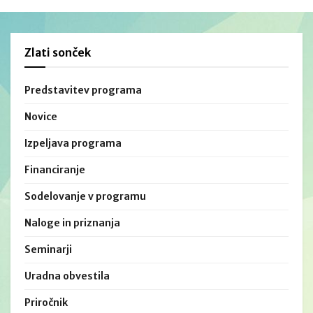
Zlati sonček
Predstavitev programa
Novice
Izpeljava programa
Financiranje
Sodelovanje v programu
Naloge in priznanja
Seminarji
Uradna obvestila
Priročnik