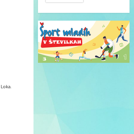
 Loka.