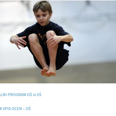
LNI PROGRAM OŠ in SŠ
A VPIS OCEN – OŠ