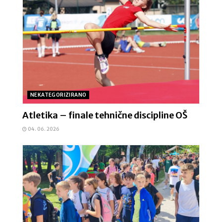
NEKATEGORIZIRANO
Atletika – finale tehnične discipline OŠ
04. 06. 2026