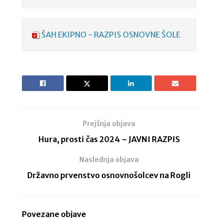
ŠAH EKIPNO - RAZPIS OSNOVNE ŠOLE
Prejšnja objava
Hura, prosti čas 2024 – JAVNI RAZPIS
Naslednja objava
Državno prvenstvo osnovnošolcev na Rogli
Povezane objave