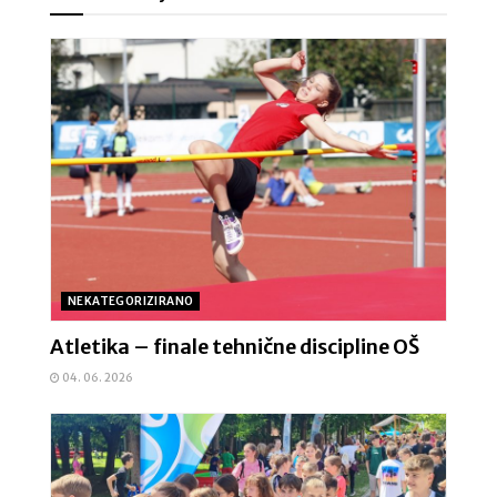
NEKATEGORIZIRANO
Atletika – finale tehnične discipline OŠ
04. 06. 2026