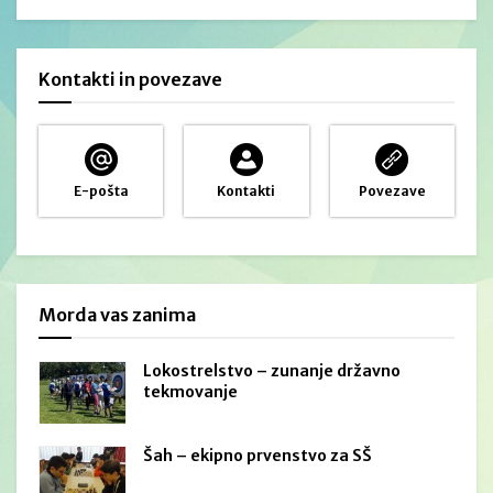
Kontakti in povezave
E-pošta
Kontakti
Povezave
Morda vas zanima
Lokostrelstvo – zunanje državno
tekmovanje
Šah – ekipno prvenstvo za SŠ