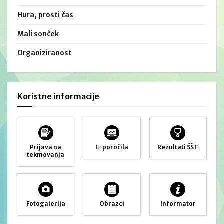
Hura, prosti čas
Mali sonček
Organiziranost
Koristne informacije
Prijava na
E-poročila
Rezultati ŠŠT
tekmovanja
Fotogalerija
Obrazci
Informator